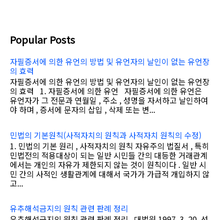
Popular Posts
자필증서에 의한 유언의 방법 및 유언자의 날인이 없는 유언장
의 효력
자필증서에 의한 유언의 방법 및 유언자의 날인이 없는 유언장
의 효력 1. 자필증서에 의한 유언 자필증서에 의한 유언은
유언자가 그 전문과 연월일 , 주소 , 성명을 자서하고 날인하여
야 하며 , 증서에 문자의 삽입 , 삭제 또는 변...
민법의 기본원칙(사적자치의 원칙과 사적자치 원칙의 수정)
1. 민법의 기본 원리 , 사적자치의 원칙 자유주의 법질서 , 특히
민법전의 적용대상이 되는 일반 시민들 간의 대등한 거래관계
에서는 개인의 자유가 제한되지 않는 것이 원칙이다 . 일반 시
민 간의 사적인 생활관계에 대해서 국가가 가급적 개입하지 않
고...
유추해석금지의 원칙 관련 판례 정리
유추해석금지의 원칙 관련 판례 정리 대법원 1997. 3. 20. 선