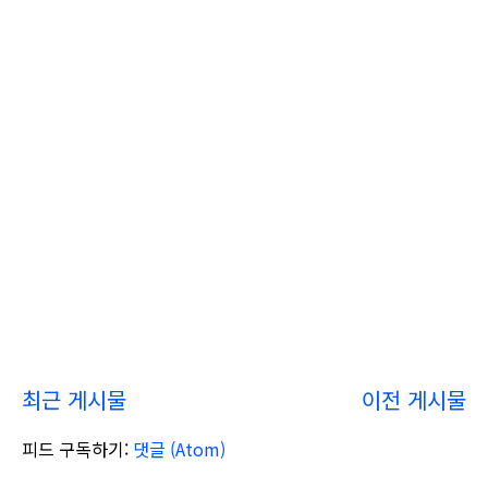
최근 게시물
이전 게시물
피드 구독하기:
댓글 (Atom)