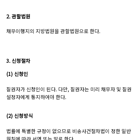
2.
관할법원
채무이행지의 지방법원을 관할법원으로 한다
.
3.
신청절차
(1)
신청인
질권자가 신청인이 된다
.
다만
,
질권자는 미리 채무자 및 질권
설정자에게 통지하여야 한다
.
(2)
신청방식
법률에 특별한 규정이 없으므로 비송사건절차법이 정한 일반
원칙에 따라 서면 또는 말로 한다
.