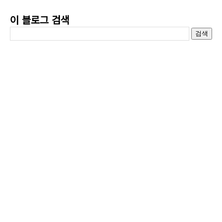
이 블로그 검색