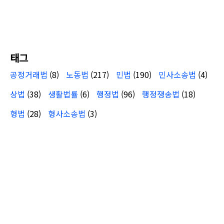
태그
공정거래법
(8)
노동법
(217)
민법
(190)
민사소송법
(4)
상법
(38)
생활법률
(6)
행정법
(96)
행정쟁송법
(18)
형법
(28)
형사소송법
(3)