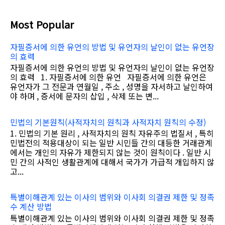
Most Popular
자필증서에 의한 유언의 방법 및 유언자의 날인이 없는 유언장
의 효력
자필증서에 의한 유언의 방법 및 유언자의 날인이 없는 유언장
의 효력 1. 자필증서에 의한 유언 자필증서에 의한 유언은
유언자가 그 전문과 연월일 , 주소 , 성명을 자서하고 날인하여
야 하며 , 증서에 문자의 삽입 , 삭제 또는 변...
민법의 기본원칙(사적자치의 원칙과 사적자치 원칙의 수정)
1. 민법의 기본 원리 , 사적자치의 원칙 자유주의 법질서 , 특히
민법전의 적용대상이 되는 일반 시민들 간의 대등한 거래관계
에서는 개인의 자유가 제한되지 않는 것이 원칙이다 . 일반 시
민 간의 사적인 생활관계에 대해서 국가가 가급적 개입하지 않
고...
특별이해관계 있는 이사의 범위와 이사회 의결권 제한 및 정족
수 계산 방법
특별이해관계 있는 이사의 범위와 이사회 의결권 제한 및 정족