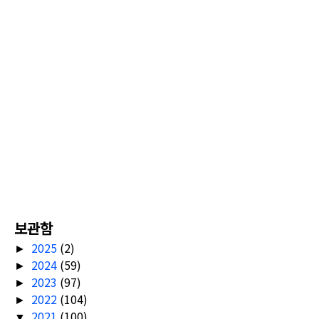
보관함
2025
(2)
►
2024
(59)
►
2023
(97)
►
2022
(104)
►
2021
(100)
▼