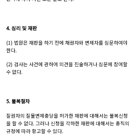
4.
심리 및 재판
(1)
법원은 재판을 하기 전에 채권자와 변제자를 심문하여야
한다
.
(2)
검사는 사건에 관하여 의견을 진술하거나 심문에 참여할
수 없다
.
5.
불복절차
질권자의 질물변제충당을 허가한 재판에 대해서는 불복신청
을 할 수 없다
.
그러나 신청을 각하한 재판에 대해서는 총칙의
규정에 따라 항고할 수 있다
.