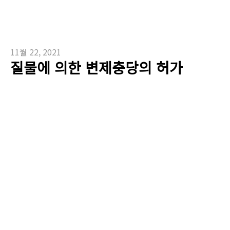
11월 22, 2021
질물에 의한 변제충당의 허가