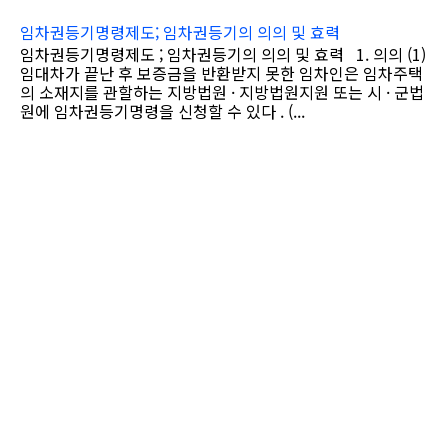
임차권등기명령제도; 임차권등기의 의의 및 효력
임차권등기명령제도 ; 임차권등기의 의의 및 효력 1. 의의 (1)
임대차가 끝난 후 보증금을 반환받지 못한 임차인은 임차주택
의 소재지를 관할하는 지방법원 · 지방법원지원 또는 시 · 군법
원에 임차권등기명령을 신청할 수 있다 . (...