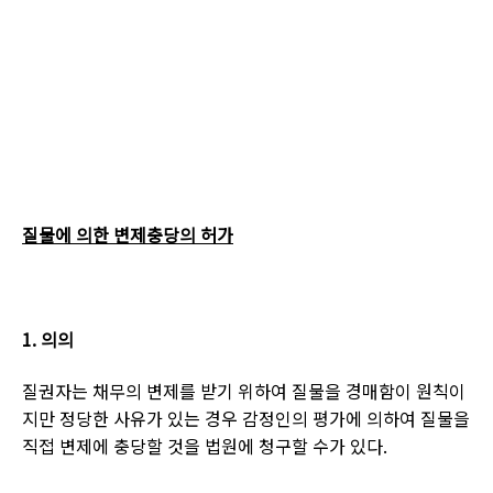
질물에 의한 변제충당의 허가
1.
의의
질권자는 채무의 변제를 받기 위하여 질물을 경매함이 원칙이
지만 정당한 사유가 있는 경우 감정인의 평가에 의하여 질물을
직접 변제에 충당할 것을 법원에 청구할 수가 있다
.