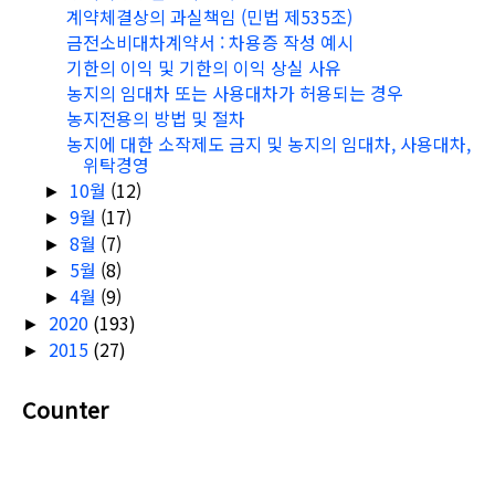
계약체결상의 과실책임 (민법 제535조)
금전소비대차계약서 : 차용증 작성 예시
기한의 이익 및 기한의 이익 상실 사유
농지의 임대차 또는 사용대차가 허용되는 경우
농지전용의 방법 및 절차
농지에 대한 소작제도 금지 및 농지의 임대차, 사용대차,
위탁경영
10월
(12)
►
9월
(17)
►
8월
(7)
►
5월
(8)
►
4월
(9)
►
2020
(193)
►
2015
(27)
►
Counter