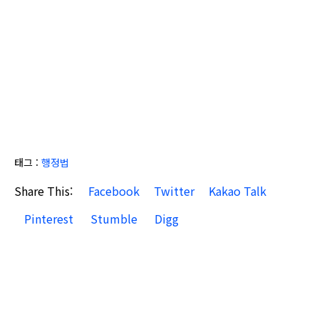
태그 :
행정법
Share This:
Facebook
Twitter
Kakao Talk
Pinterest
Stumble
Digg