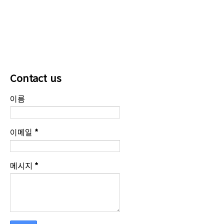
Contact us
이름
이메일
*
메시지
*