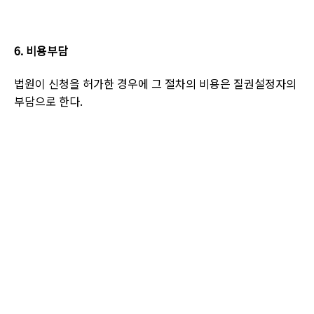
6.
비용부담
법원이 신청을 허가한 경우에 그 절차의 비용은 질권설정자의
부담으로 한다
.