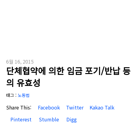
6월 16, 2015
단체협약에 의한 임금 포기/반납 등
의 유효성
태그 :
노동법
Share This:
Facebook
Twitter
Kakao Talk
Pinterest
Stumble
Digg