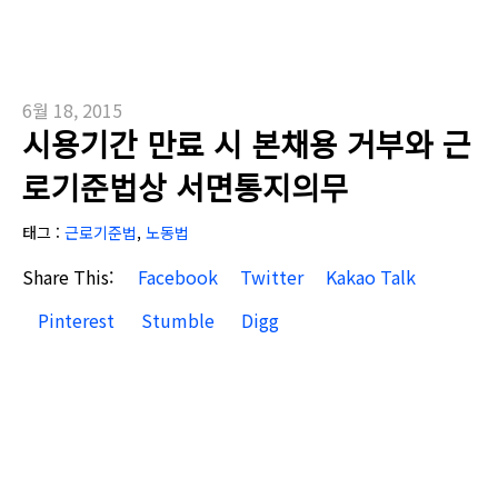
6월 18, 2015
시용기간 만료 시 본채용 거부와 근
로기준법상 서면통지의무
태그 :
근로기준법
,
노동법
Share This:
Facebook
Twitter
Kakao Talk
Pinterest
Stumble
Digg