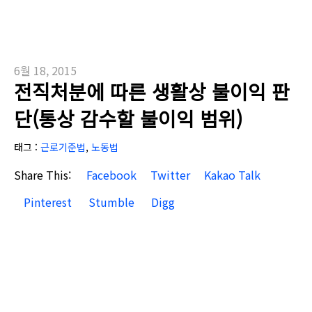
6월 18, 2015
전직처분에 따른 생활상 불이익 판
단(통상 감수할 불이익 범위)
태그 :
근로기준법
,
노동법
Share This:
Facebook
Twitter
Kakao Talk
Pinterest
Stumble
Digg