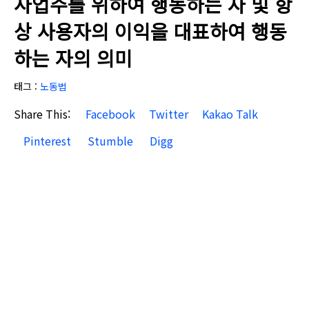
사업주를 위하여 행동하는 자 및 항
상 사용자의 이익을 대표하여 행동
하는 자의 의미
태그 :
노동법
Share This:
Facebook
Twitter
Kakao Talk
Pinterest
Stumble
Digg