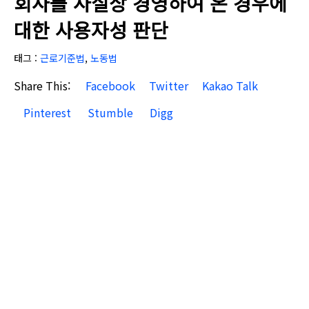
회사를 사실상 경영하여 온 경우에
대한 사용자성 판단
태그 :
근로기준법
,
노동법
Share This:
Facebook
Twitter
Kakao Talk
Pinterest
Stumble
Digg