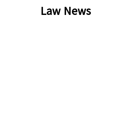
Law News