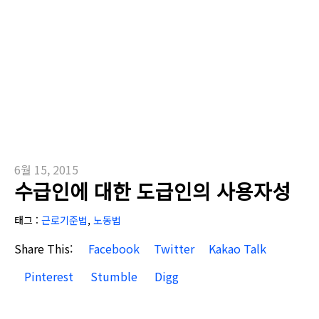
6월 15, 2015
수급인에 대한 도급인의 사용자성
태그 :
근로기준법
,
노동법
Share This:
Facebook
Twitter
Kakao Talk
Pinterest
Stumble
Digg