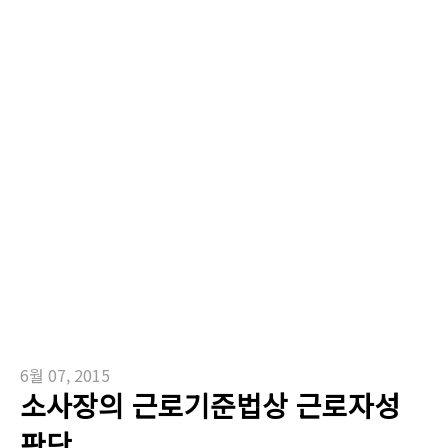
6월 07, 2015
소사장의 근로기준법상 근로자성
판단