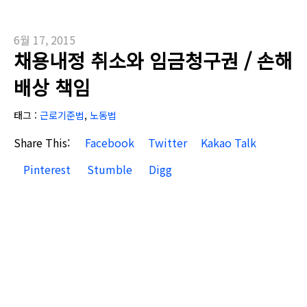
6월 17, 2015
채용내정 취소와 임금청구권 / 손해
배상 책임
태그 :
근로기준법
,
노동법
Share This:
Facebook
Twitter
Kakao Talk
Pinterest
Stumble
Digg