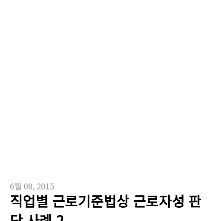
6월 08, 2015
직업별 근로기준법상 근로자성 판
단 사례 2.