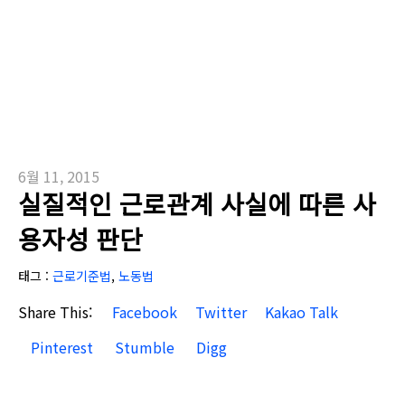
6월 11, 2015
실질적인 근로관계 사실에 따른 사
용자성 판단
태그 :
근로기준법
,
노동법
Share This:
Facebook
Twitter
Kakao Talk
Pinterest
Stumble
Digg