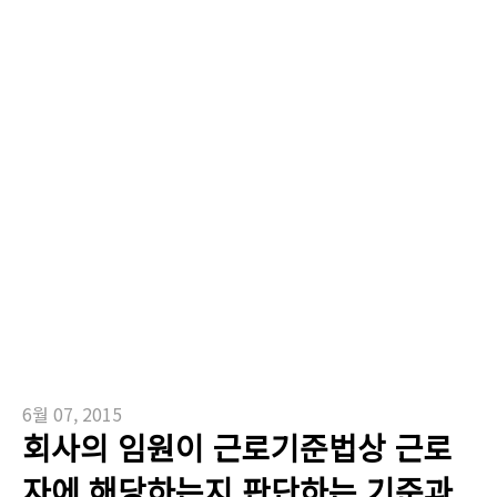
6월 07, 2015
회사의 임원이 근로기준법상 근로
자에 해당하는지 판단하는 기준과