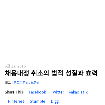
6월 17, 2015
채용내정 취소의 법적 성질과 효력
태그 :
근로기준법
,
노동법
Share This:
Facebook
Twitter
Kakao Talk
Pinterest
Stumble
Digg