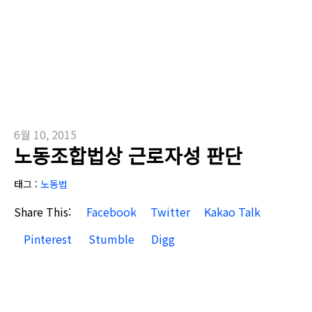
6월 10, 2015
노동조합법상 근로자성 판단
태그 :
노동법
Share This:
Facebook
Twitter
Kakao Talk
Pinterest
Stumble
Digg