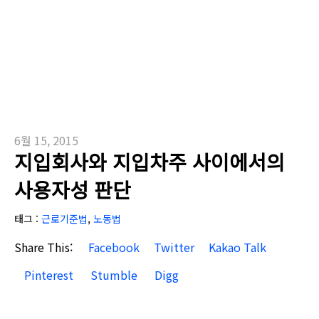
6월 15, 2015
지입회사와 지입차주 사이에서의
사용자성 판단
태그 :
근로기준법
,
노동법
Share This:
Facebook
Twitter
Kakao Talk
Pinterest
Stumble
Digg