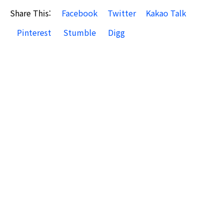
Share This:
Facebook
Twitter
Kakao Talk
Pinterest
Stumble
Digg