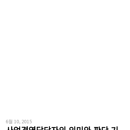
6월 10, 2015