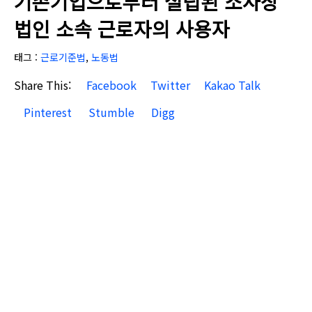
기존기업으로부터 설립된 소사장
법인 소속 근로자의 사용자
태그 :
근로기준법
,
노동법
Share This:
Facebook
Twitter
Kakao Talk
Pinterest
Stumble
Digg