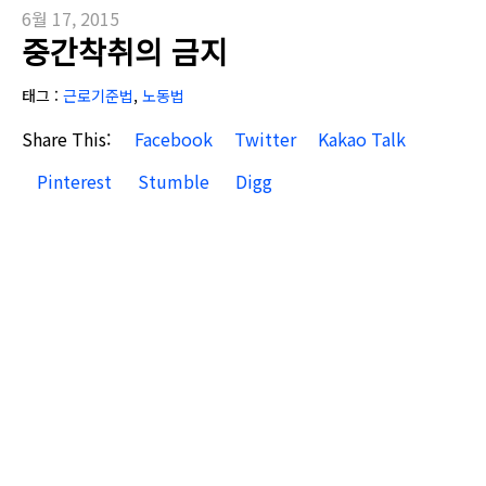
6월 17, 2015
중간착취의 금지
태그 :
근로기준법
,
노동법
Share This:
Facebook
Twitter
Kakao Talk
Pinterest
Stumble
Digg