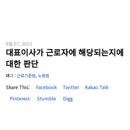
6월 07, 2015
대표이사가 근로자에 해당되는지에
대한 판단
태그 :
근로기준법
,
노동법
Share This:
Facebook
Twitter
Kakao Talk
Pinterest
Stumble
Digg