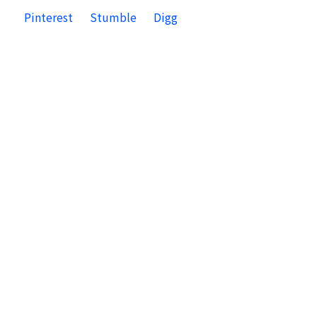
Pinterest
Stumble
Digg