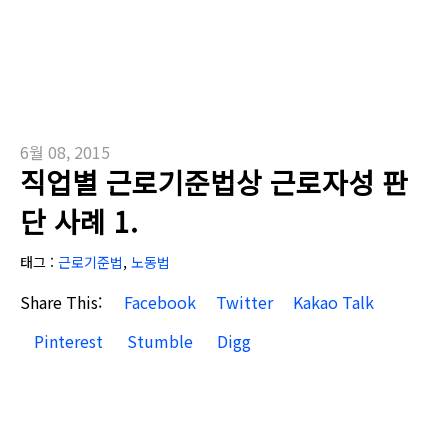
6월 08, 2015
직업별 근로기준법상 근로자성 판
단 사례 1.
태그 :
근로기준법
,
노동법
Share This:
Facebook
Twitter
Kakao Talk
Pinterest
Stumble
Digg