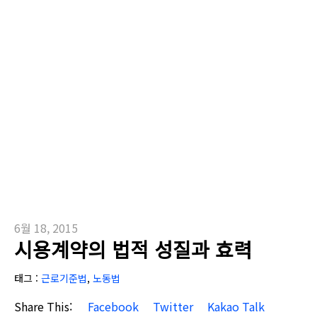
6월 18, 2015
시용계약의 법적 성질과 효력
태그 :
근로기준법
,
노동법
Share This:
Facebook
Twitter
Kakao Talk