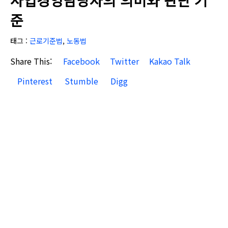
사업경영담당자의 의미와 판단 기
준
태그 :
근로기준법
,
노동법
Share This:
Facebook
Twitter
Kakao Talk
Pinterest
Stumble
Digg