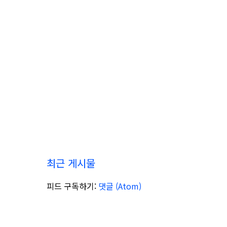
최근 게시물
피드 구독하기:
댓글 (Atom)