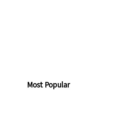
Most Popular