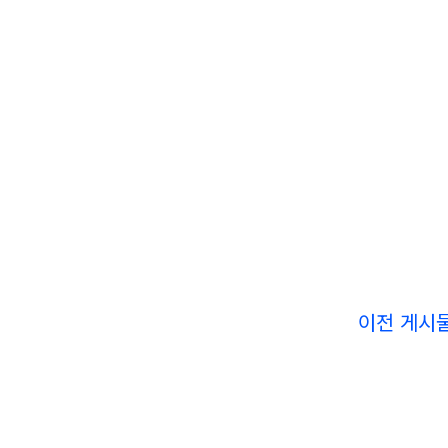
이전 게시