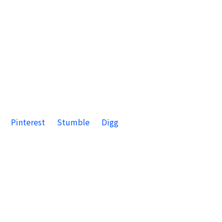
Pinterest
Stumble
Digg