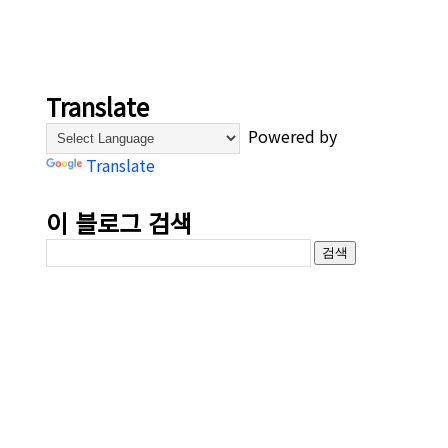
Translate
Powered by
Translate
이 블로그 검색