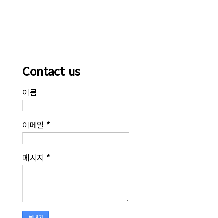
Contact us
이름
이메일
*
메시지
*