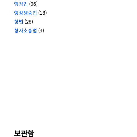
행정법
(96)
행정쟁송법
(18)
형법
(28)
형사소송법
(3)
보관함