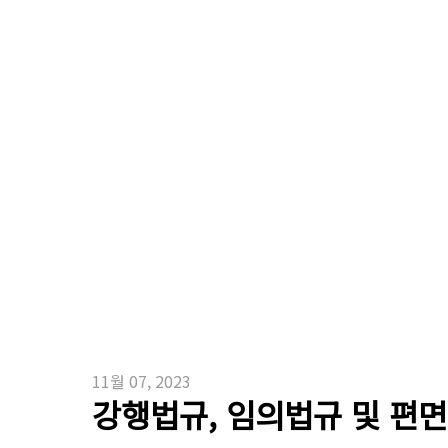
11월 07, 2023
강행법규, 임의법규 및 편