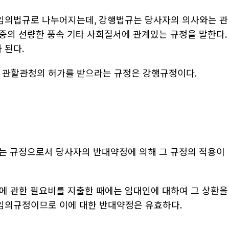
 임의법규로 나누어지는데
,
강행법규는 당사자의 의사와는 관
중의 선량한 풍속 기타 사회질서에 관계있는 규정을 말한다
.
 된다
.
,
관할관청의 허가를 받으라는 규정은 강행규정이다
.
는 규정으로서 당사자의 반대약정에 의해 그 규정의 적용이
에 관한 필요비를 지출한 때에는 임대인에 대하여 그 상환을
임의규정이므로 이에 대한 반대약정은 유효하다
.