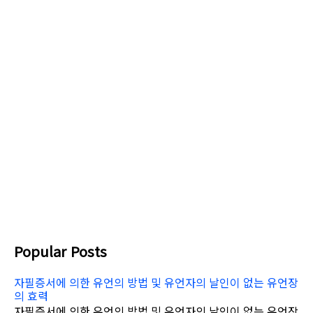
Popular Posts
자필증서에 의한 유언의 방법 및 유언자의 날인이 없는 유언장
의 효력
자필증서에 의한 유언의 방법 및 유언자의 날인이 없는 유언장