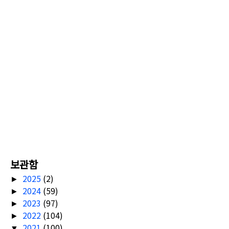
보관함
2025
(2)
►
2024
(59)
►
2023
(97)
►
2022
(104)
►
2021
(100)
▼