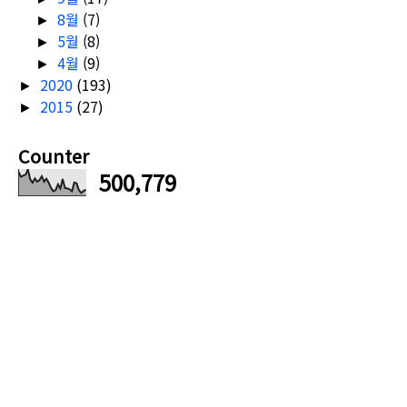
8월
(7)
►
5월
(8)
►
4월
(9)
►
2020
(193)
►
2015
(27)
►
Counter
500,779