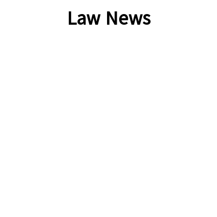
Law News