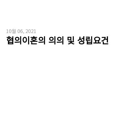
10월 06, 2021
협의이혼의 의의 및 성립요건