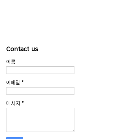
Contact us
이름
이메일
*
메시지
*