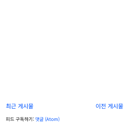
최근 게시물
이전 게시물
피드 구독하기:
댓글 (Atom)