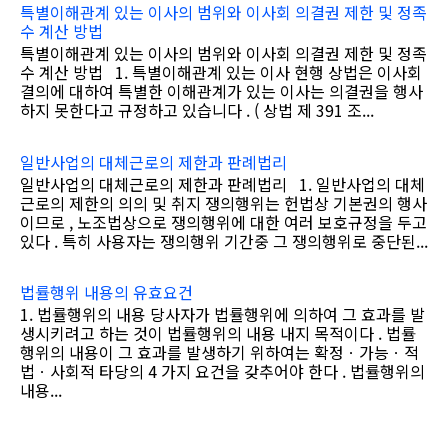
특별이해관계 있는 이사의 범위와 이사회 의결권 제한 및 정족
수 계산 방법
특별이해관계 있는 이사의 범위와 이사회 의결권 제한 및 정족
수 계산 방법 1. 특별이해관계 있는 이사 현행 상법은 이사회
결의에 대하여 특별한 이해관계가 있는 이사는 의결권을 행사
하지 못한다고 규정하고 있습니다 . ( 상법 제 391 조...
일반사업의 대체근로의 제한과 판례법리
일반사업의 대체근로의 제한과 판례법리 1. 일반사업의 대체
근로의 제한의 의의 및 취지 쟁의행위는 헌법상 기본권의 행사
이므로 , 노조법상으로 쟁의행위에 대한 여러 보호규정을 두고
있다 . 특히 사용자는 쟁의행위 기간중 그 쟁의행위로 중단된...
법률행위 내용의 유효요건
1. 법률행위의 내용 당사자가 법률행위에 의하여 그 효과를 발
생시키려고 하는 것이 법률행위의 내용 내지 목적이다 . 법률
행위의 내용이 그 효과를 발생하기 위하여는 확정ㆍ가능ㆍ적
법ㆍ사회적 타당의 4 가지 요건을 갖추어야 한다 . 법률행위의
내용...