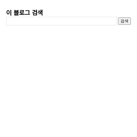
이 블로그 검색