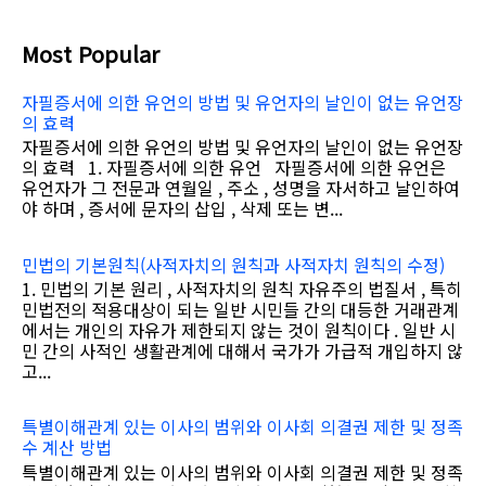
Most Popular
자필증서에 의한 유언의 방법 및 유언자의 날인이 없는 유언장
의 효력
자필증서에 의한 유언의 방법 및 유언자의 날인이 없는 유언장
의 효력 1. 자필증서에 의한 유언 자필증서에 의한 유언은
유언자가 그 전문과 연월일 , 주소 , 성명을 자서하고 날인하여
야 하며 , 증서에 문자의 삽입 , 삭제 또는 변...
민법의 기본원칙(사적자치의 원칙과 사적자치 원칙의 수정)
1. 민법의 기본 원리 , 사적자치의 원칙 자유주의 법질서 , 특히
민법전의 적용대상이 되는 일반 시민들 간의 대등한 거래관계
에서는 개인의 자유가 제한되지 않는 것이 원칙이다 . 일반 시
민 간의 사적인 생활관계에 대해서 국가가 가급적 개입하지 않
고...
특별이해관계 있는 이사의 범위와 이사회 의결권 제한 및 정족
수 계산 방법
특별이해관계 있는 이사의 범위와 이사회 의결권 제한 및 정족