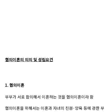
협의이혼의 의의 및 성립요건
1.
협의이혼
부부가 서로 합의해서 이혼하는 것을 협의이혼이라 함
협의이혼을 위해서는 이혼과 자녀의 친권
·
양육 등에 관한 부