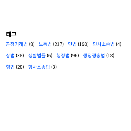
태그
공정거래법
(8)
노동법
(217)
민법
(190)
민사소송법
(4)
상법
(38)
생활법률
(6)
행정법
(96)
행정쟁송법
(18)
형법
(28)
형사소송법
(3)