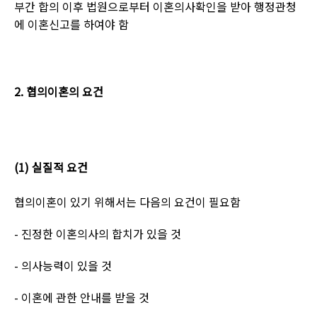
부간 합의 이후 법원으로부터 이혼의사확인을 받아 행정관청
에 이혼신고를 하여야 함
2.
협의이혼의 요건
(1)
실질적 요건
협의이혼이 있기 위해서는 다음의 요건이 필요함
-
진정한 이혼의사의 합치가 있을 것
-
의사능력이 있을 것
-
이혼에 관한 안내를 받을 것