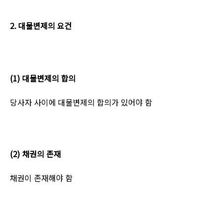
2.
대물변제의 요건
(1)
대물변제의 합의
당사자 사이에 대물변제의 합의가 있어야 함
(2)
채권의 존재
채권이 존재해야 함