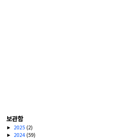
보관함
2025
(2)
►
2024
(59)
►