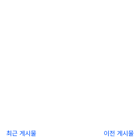
최근 게시물
이전 게시물