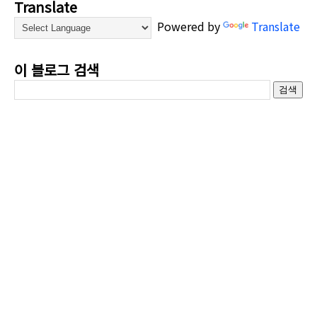
Translate
Powered by
Translate
이 블로그 검색