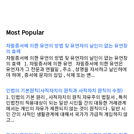
Most Popular
자필증서에 의한 유언의 방법 및 유언자의 날인이 없는 유언장
의 효력
자필증서에 의한 유언의 방법 및 유언자의 날인이 없는 유언장
의 효력 1. 자필증서에 의한 유언 자필증서에 의한 유언은
유언자가 그 전문과 연월일 , 주소 , 성명을 자서하고 날인하여
야 하며 , 증서에 문자의 삽입 , 삭제 또는 변...
민법의 기본원칙(사적자치의 원칙과 사적자치 원칙의 수정)
1. 민법의 기본 원리 , 사적자치의 원칙 자유주의 법질서 , 특히
민법전의 적용대상이 되는 일반 시민들 간의 대등한 거래관계
에서는 개인의 자유가 제한되지 않는 것이 원칙이다 . 일반 시
민 간의 사적인 생활관계에 대해서 국가가 가급적 개입하지 않
고...