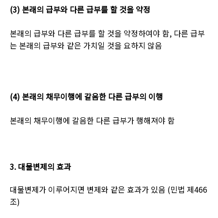
(3)
본래의 급부와 다른 급부를 할 것을 약정
본래의 급부와 다른 급부를 할 것을 약정하여야 함
,
다른 급부
는 본래의 급부와 같은 가치일 것을 요하지 않음
(4)
본래의 채무이행에 갈음한 다른 급부의 이행
본래의 채무이행에 갈음한 다른 급부가 행해져야 함
3.
대물변제의 효과
대물변제가 이루어지면 변제와 같은 효과가 있음
(
민법 제
466
조
)