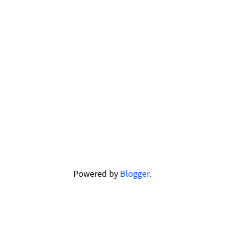
Powered by
Blogger
.