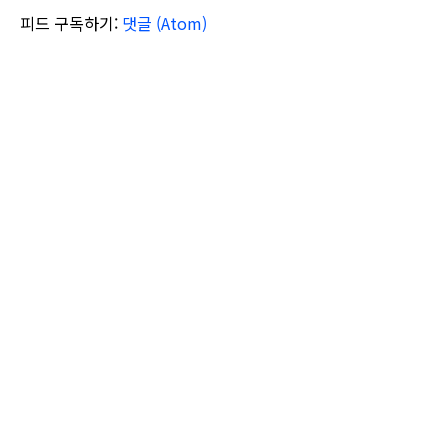
피드 구독하기:
댓글 (Atom)