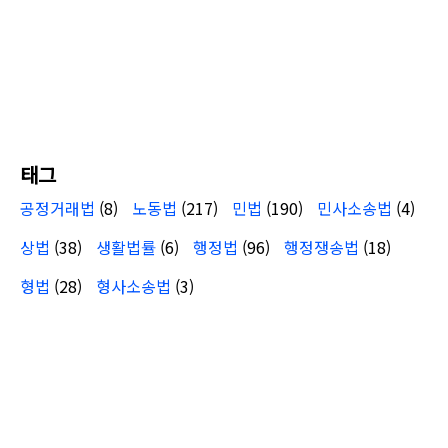
태그
공정거래법
(8)
노동법
(217)
민법
(190)
민사소송법
(4)
상법
(38)
생활법률
(6)
행정법
(96)
행정쟁송법
(18)
형법
(28)
형사소송법
(3)