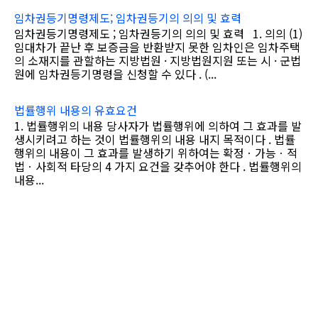
임차권등기명령제도; 임차권등기의 의의 및 효력
임차권등기명령제도 ; 임차권등기의 의의 및 효력 1. 의의 (1)
임대차가 끝난 후 보증금을 반환받지 못한 임차인은 임차주택
의 소재지를 관할하는 지방법원 · 지방법원지원 또는 시 · 군법
원에 임차권등기명령을 신청할 수 있다 . (...
법률행위 내용의 유효요건
1. 법률행위의 내용 당사자가 법률행위에 의하여 그 효과를 발
생시키려고 하는 것이 법률행위의 내용 내지 목적이다 . 법률
행위의 내용이 그 효과를 발생하기 위하여는 확정ㆍ가능ㆍ적
법ㆍ사회적 타당의 4 가지 요건을 갖추어야 한다 . 법률행위의
내용...