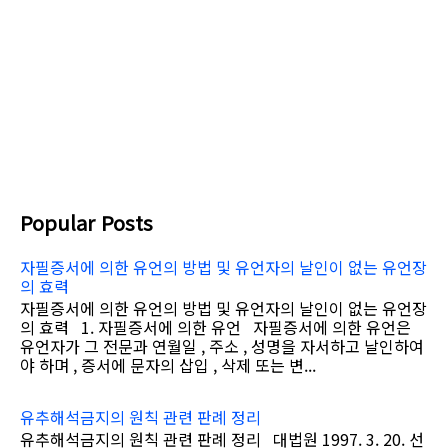
Popular Posts
자필증서에 의한 유언의 방법 및 유언자의 날인이 없는 유언장
의 효력
자필증서에 의한 유언의 방법 및 유언자의 날인이 없는 유언장
의 효력 1. 자필증서에 의한 유언 자필증서에 의한 유언은
유언자가 그 전문과 연월일 , 주소 , 성명을 자서하고 날인하여
야 하며 , 증서에 문자의 삽입 , 삭제 또는 변...
유추해석금지의 원칙 관련 판례 정리
유추해석금지의 원칙 관련 판례 정리 대법원 1997. 3. 20. 선