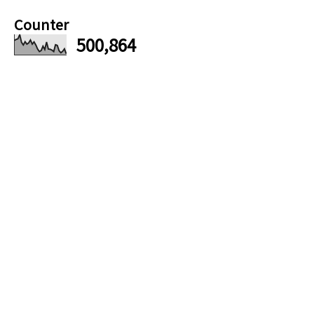
Counter
500,864