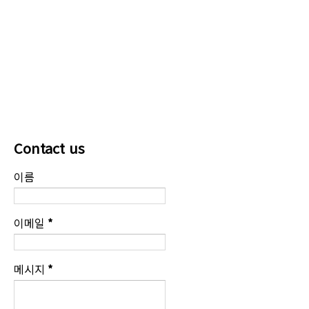
Contact us
이름
이메일
*
메시지
*