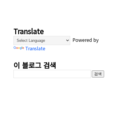
Translate
Powered by
Translate
이 블로그 검색