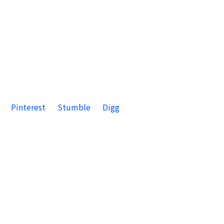
Pinterest
Stumble
Digg