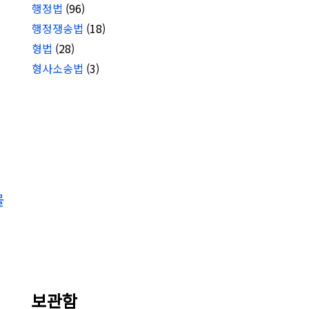
행정법
(96)
행정쟁송법
(18)
형법
(28)
형사소송법
(3)
물
보관함