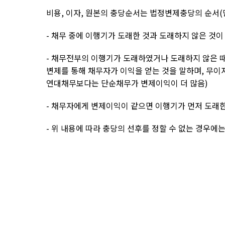
비용
,
이자
,
원본의 충당순서는 법정변제충당의 순서
(
-
채무 중에 이행기가 도래한 것과 도래하지 않은 것이
-
채무전부의 이행기가 도래하였거나 도래하지 않은 때
변제를 통해 채무자가 이익을 얻는 것을 말하며
,
무이
연대채무보다는 단순채무가 변제이익이 더 많음
)
-
채무자에게 변제이익이 같으면 이행기가 먼저 도래한
-
위 내용에 따라 충당의 선후를 정할 수 없는 경우에