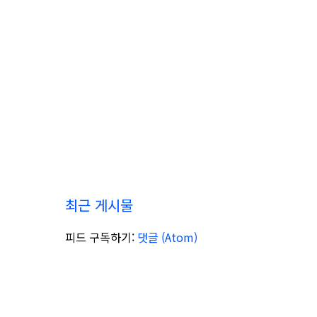
최근 게시물
피드 구독하기:
댓글 (Atom)