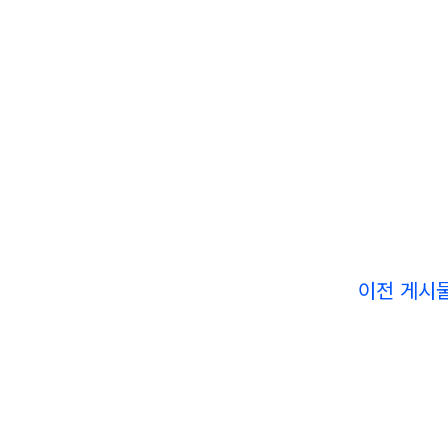
이전 게시