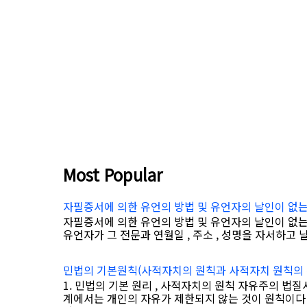
Most Popular
자필증서에 의한 유언의 방법 및 유언자의 날인이 없
자필증서에 의한 유언의 방법 및 유언자의 날인이 없
유언자가 그 전문과 연월일 , 주소 , 성명을 자서하고 날인
민법의 기본원칙(사적자치의 원칙과 사적자치 원칙의 
1. 민법의 기본 원리 , 사적자치의 원칙 자유주의 법
계에서는 개인의 자유가 제한되지 않는 것이 원칙이다 