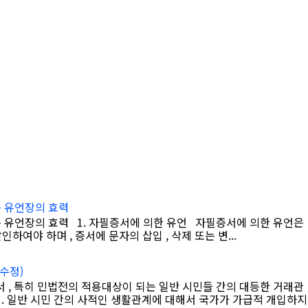
는 유언장의 효력
는 유언장의 효력 1. 자필증서에 의한 유언 자필증서에 의한 유언은
하여야 하며 , 증서에 문자의 삽입 , 삭제 또는 변...
수정)
질서 , 특히 민법전의 적용대상이 되는 일반 시민들 간의 대등한 거래관
. 일반 시민 간의 사적인 생활관계에 대해서 국가가 가급적 개입하지