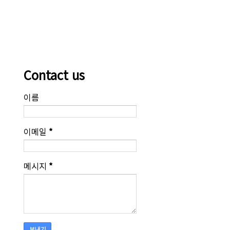
Contact us
이름
이메일
*
메시지
*