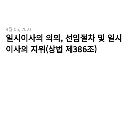
4월 05, 2021
일시이사의 의의, 선임절차 및 일시
이사의 지위(상법 제386조)