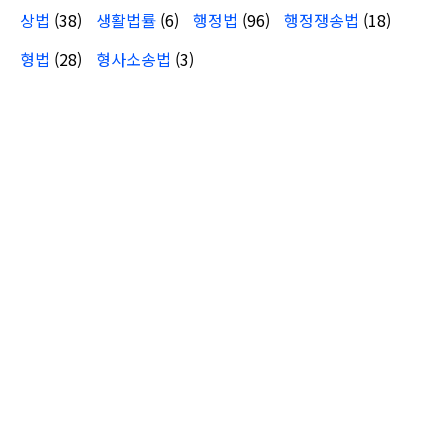
상법
(38)
생활법률
(6)
행정법
(96)
행정쟁송법
(18)
형법
(28)
형사소송법
(3)