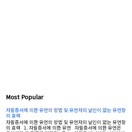
Most Popular
자필증서에 의한 유언의 방법 및 유언자의 날인이 없는 유언장
의 효력
자필증서에 의한 유언의 방법 및 유언자의 날인이 없는 유언장
의 효력 1. 자필증서에 의한 유언 자필증서에 의한 유언은