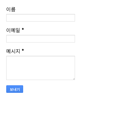
이름
이메일
*
메시지
*