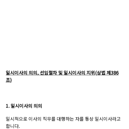
일시이사의 의의
,
선임절차 및 일시이사의 지위
(
상법 제
386
조
)
1.
일시이사의 의의
일시적으로 이사의 직무를 대행하는 자를 통상 일시이사라고
합니다
.