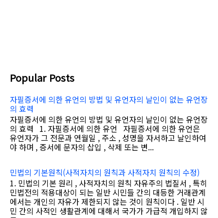
Popular Posts
자필증서에 의한 유언의 방법 및 유언자의 날인이 없는 유언장
의 효력
자필증서에 의한 유언의 방법 및 유언자의 날인이 없는 유언장
의 효력 1. 자필증서에 의한 유언 자필증서에 의한 유언은
유언자가 그 전문과 연월일 , 주소 , 성명을 자서하고 날인하여
야 하며 , 증서에 문자의 삽입 , 삭제 또는 변...
민법의 기본원칙(사적자치의 원칙과 사적자치 원칙의 수정)
1. 민법의 기본 원리 , 사적자치의 원칙 자유주의 법질서 , 특히
민법전의 적용대상이 되는 일반 시민들 간의 대등한 거래관계
에서는 개인의 자유가 제한되지 않는 것이 원칙이다 . 일반 시
민 간의 사적인 생활관계에 대해서 국가가 가급적 개입하지 않