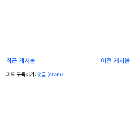
최근 게시물
이전 게시물
피드 구독하기:
댓글 (Atom)