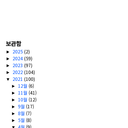
보관함
2025
(2)
►
2024
(59)
►
2023
(97)
►
2022
(104)
►
2021
(100)
▼
12월
(6)
►
11월
(41)
►
10월
(12)
►
9월
(17)
►
8월
(7)
►
5월
(8)
►
4월
(9)
▼