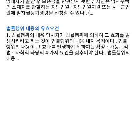
임대차가 끝난 후 보증금을 반환받지 못한 임차인은 임차주택
의 소재지를 관할하는 지방법원 · 지방법원지원 또는 시 · 군법
원에 임차권등기명령을 신청할 수 있다 . (...
법률행위 내용의 유효요건
1. 법률행위의 내용 당사자가 법률행위에 의하여 그 효과를 발
생시키려고 하는 것이 법률행위의 내용 내지 목적이다 . 법률
행위의 내용이 그 효과를 발생하기 위하여는 확정ㆍ가능ㆍ적
법ㆍ사회적 타당의 4 가지 요건을 갖추어야 한다 . 법률행위의
내용...