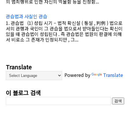
의 범죄행위로 인한 자신의 억울함 등을 진정함...
관습법과 사실인 관습
1. 관습법 (1) 성립 시기 – 법적 확신설 ( 통설 , 判例 ) 법으로
서의 관행과 국민이 그 관습을 법으로서 받아들인다는 확신이
있을 때 관습법이 성립된다 . 즉 관습법은 법원의 판결에 의해
서 비로소 그 존재가 인정되지만 , 그...
Translate
Powered by
Translate
이 블로그 검색