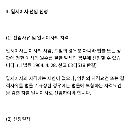
3.
일시이사 선임 신청
(1)
선임사유 및 일시이사의 자격
일시이사는 이사의 사임
,
퇴임의 경우뿐 아니라 법률 또는 정
관에 정한 이사의 원수를 결한 일체의 경우에 선임할 수 있습
니다
. (
대법원
1964. 4. 28.
선고
63
다
518
판결
)
일시이사의 자격에는 제한이 없으나
,
임원의 자격요건 또는 결
격사유를 법률로 규정한 경우에는 법률에 부합하는 자격요건
을 갖춘 자를 일시이사로 선임하여야 합니다
.
(2)
신청절차