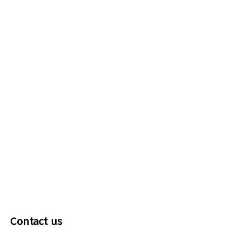
Contact us