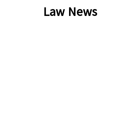
Law News