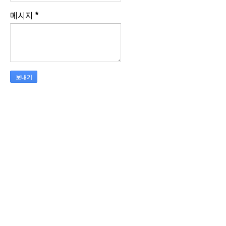
메시지
*