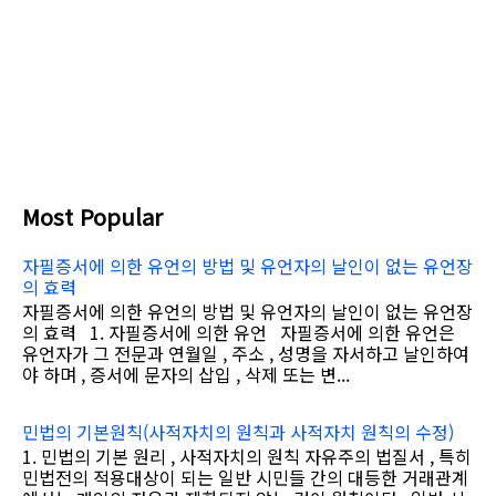
Most Popular
자필증서에 의한 유언의 방법 및 유언자의 날인이 없는 유언장
의 효력
자필증서에 의한 유언의 방법 및 유언자의 날인이 없는 유언장
의 효력 1. 자필증서에 의한 유언 자필증서에 의한 유언은
유언자가 그 전문과 연월일 , 주소 , 성명을 자서하고 날인하여
야 하며 , 증서에 문자의 삽입 , 삭제 또는 변...
민법의 기본원칙(사적자치의 원칙과 사적자치 원칙의 수정)
1. 민법의 기본 원리 , 사적자치의 원칙 자유주의 법질서 , 특히
민법전의 적용대상이 되는 일반 시민들 간의 대등한 거래관계