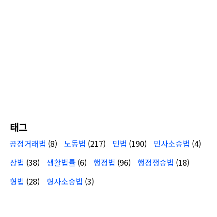
태그
공정거래법
(8)
노동법
(217)
민법
(190)
민사소송법
(4)
상법
(38)
생활법률
(6)
행정법
(96)
행정쟁송법
(18)
형법
(28)
형사소송법
(3)