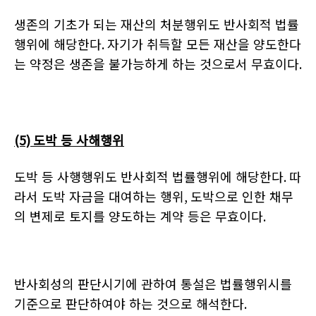
생존의 기초가 되는 재산의 처분행위도 반사회적 법률
행위에 해당한다
.
자기가 취득할 모든 재산을 양도한다
는 약정은 생존을 불가능하게 하는 것으로서 무효이다
.
(5)
도박 등 사해행위
도박 등 사행행위도 반사회적 법률행위에 해당한다
.
따
라서 도박 자금을 대여하는 행위
,
도박으로 인한 채무
의 변제로 토지를 양도하는 계약 등은 무효이다
.
반사회성의 판단시기에 관하여 통설은 법률행위시를
기준으로 판단하여야 하는 것으로 해석한다
.