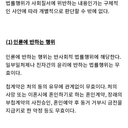
법률행위가 사회질서에 위반하는 내용인가는 구체적
인 사안에 따라 개별적으로 판단할 수 밖에 없다
.
(1)
인륜에 반하는 행위
인륜에 반하는 행위는 반사회적 법률행위에 해당한다
.
일부일처제나 친자간의 윤리에 반하는 법률행위는 무
효이다
.
첩계약은 처의 동의 유무에 관계없이 무효이다
.
처의
사망 또는 이혼시에 혼인하기로 하는 혼인계약
,
장래의
부첩계약의 사전승인
,
혼인예약 후 동거 거부시 금전을
지급키로 한 약정 등도 무효이다
.