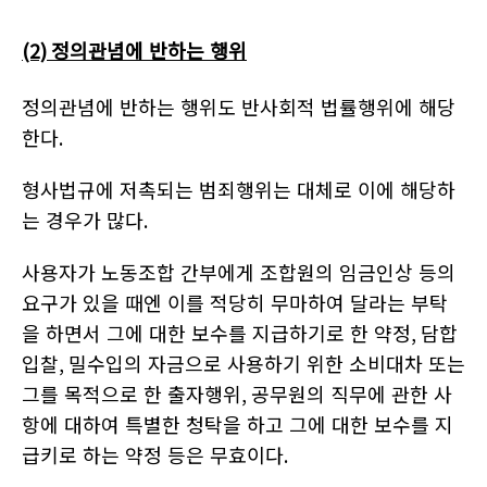
(2)
정의관념에 반하는 행위
정의관념에 반하는 행위도 반사회적 법률행위에 해당
한다
.
형사법규에 저촉되는 범죄행위는 대체로 이에 해당하
는 경우가 많다
.
사용자가 노동조합 간부에게 조합원의 임금인상 등의
요구가 있을 때엔 이를 적당히 무마하여 달라는 부탁
을 하면서 그에 대한 보수를 지급하기로 한 약정
,
담합
입찰
,
밀수입의 자금으로 사용하기 위한 소비대차 또는
그를 목적으로 한 출자행위
,
공무원의 직무에 관한 사
항에 대하여 특별한 청탁을 하고 그에 대한 보수를 지
급키로 하는 약정 등은 무효이다
.