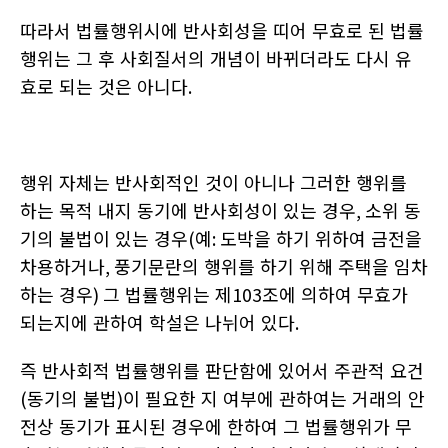
따라서 법률행위시에 반사회성을 띠어 무효로 된 법률
행위는 그 후 사회질서의 개념이 바뀌더라도 다시 유
효로 되는 것은 아니다
.
행위 자체는 반사회적인 것이 아니나 그러한 행위를
하는 목적 내지 동기에 반사회성이 있는 경우
,
소위 동
기의 불법이 있는 경우
(
예
:
도박을 하기 위하여 금전을
차용하거나
,
풍기문란의 행위를 하기 위해 주택을 임차
하는 경우
)
그 법률행위는 제
103
조에 의하여 무효가
되는지에 관하여 학설은 나뉘어 있다
.
즉 반사회적 법률행위를 판단함에 있어서 주관적 요건
(
동기의 불법
)
이 필요한 지 여부에 관하여는 거래의 안
전상 동기가 표시된 경우에 한하여 그 법률행위가 무