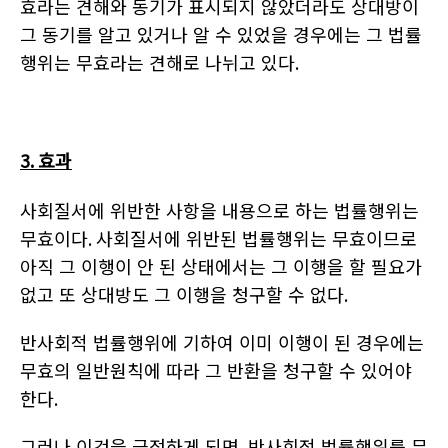
효라는 견해와 동기가 표시되지 않았더라도 상대방이
그 동기를 알고 있거나 알 수 있었을 경우에는 그 법률
행위는 무효라는 견해로 나뉘고 있다
.
3.
효과
사회질서에 위반한 사항을 내용으로 하는 법률행위는
무효이다
.
사회질서에 위반된 법률행위는 무효이므로
아직 그 이행이 안 된 상태에서는 그 이행을 할 필요가
없고 또 상대방도 그 이행을 청구할 수 없다
.
반사회적 법률행위에 기하여 이미 이행이 된 경우에는
무효의 일반원칙에 따라 그 반환을 청구할 수 있어야
한다
.
그러나 이것을 긍정하게 되면
,
반사회적 법률행위를 무