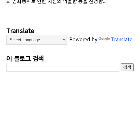
의 범죄행위로 인한 자신의 억울함 등을 진정함...
Translate
Powered by
Translate
이 블로그 검색