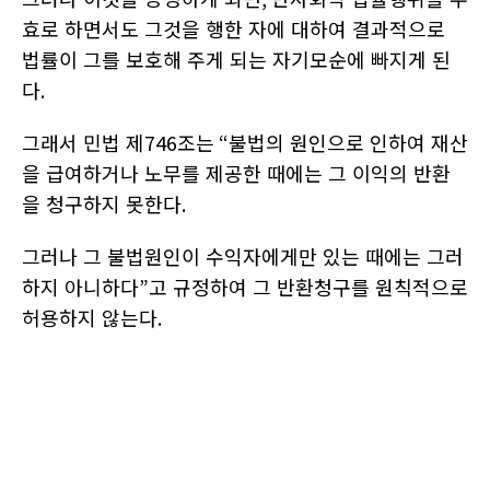
효로 하면서도 그것을 행한 자에 대하여 결과적으로
법률이 그를 보호해 주게 되는 자기모순에 빠지게 된
다
.
그래서 민법 제
746
조는
“
불법의 원인으로 인하여 재산
을 급여하거나 노무를 제공한 때에는 그 이익의 반환
을 청구하지 못한다
.
그러나 그 불법원인이 수익자에게만 있는 때에는 그러
하지 아니하다
”
고 규정하여 그 반환청구를 원칙적으로
허용하지 않는다
.