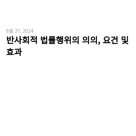
6월 27, 2024
반사회적 법률행위의 의의, 요건 및
효과