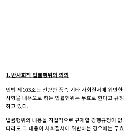
1.
반사회적 법률행위의 의의
민법 제
103
조는 선량한 풍속 기타 사회질서에 위반한
사항을 내용으로 하는 법률행위는 무효로 한다고 규정
하고 있다
.
법률행위의 내용을 직접적으로 규제할 강행규정이 없
더라도 그 내용이 사회질서에 위반하는 경우에는 무효