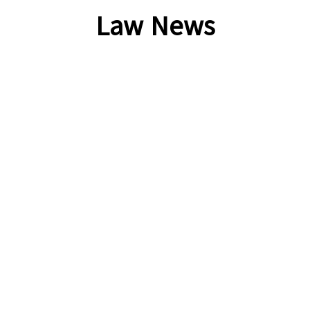
Law News