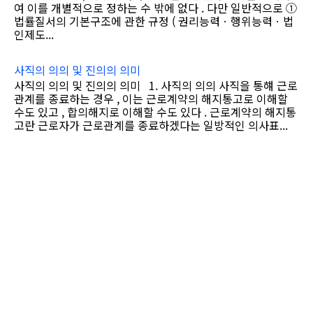
여 이를 개별적으로 정하는 수 밖에 없다 . 다만 일반적으로 ①
법률질서의 기본구조에 관한 규정 ( 권리능력ㆍ행위능력ㆍ법
인제도...
사직의 의의 및 진의의 의미
사직의 의의 및 진의의 의미 1. 사직의 의의 사직을 통햬 근로
관계를 종료하는 경우 , 이는 근로계약의 해지통고로 이해할
수도 있고 , 합의해지로 이해할 수도 있다 . 근로계약의 해지통
고란 근로자가 근로관계를 종료하겠다는 일방적인 의사표...