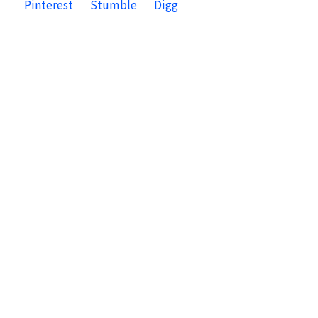
Pinterest
Stumble
Digg