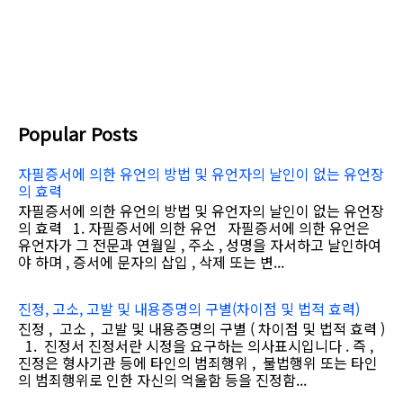
Popular Posts
자필증서에 의한 유언의 방법 및 유언자의 날인이 없는 유언장
의 효력
자필증서에 의한 유언의 방법 및 유언자의 날인이 없는 유언장
의 효력 1. 자필증서에 의한 유언 자필증서에 의한 유언은
유언자가 그 전문과 연월일 , 주소 , 성명을 자서하고 날인하여
야 하며 , 증서에 문자의 삽입 , 삭제 또는 변...
진정, 고소, 고발 및 내용증명의 구별(차이점 및 법적 효력)
진정 , 고소 , 고발 및 내용증명의 구별 ( 차이점 및 법적 효력 )
1. 진정서 진정서란 시정을 요구하는 의사표시입니다 . 즉 ,
진정은 형사기관 등에 타인의 범죄행위 , 불법행위 또는 타인
의 범죄행위로 인한 자신의 억울함 등을 진정함...