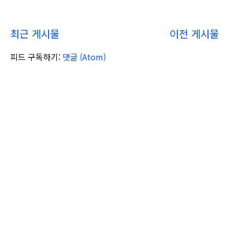
최근 게시물
이전 게시물
피드 구독하기:
댓글 (Atom)