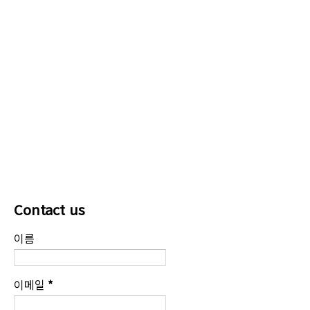
Contact us
이름
이메일
*